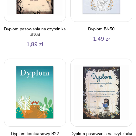
Dyplom pasowania na czytelnika
Dyplom BN50
BN68
1,49
zł
1,89
zł
Dyplom konkursowy B22
Dyplom pasowania na czytelnika