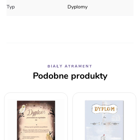
Typ
Dyplomy
BIAŁY ATRAMENT
Podobne produkty