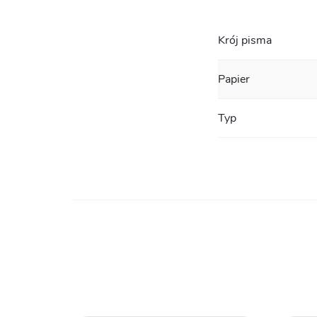
Krój pisma
Papier
Typ