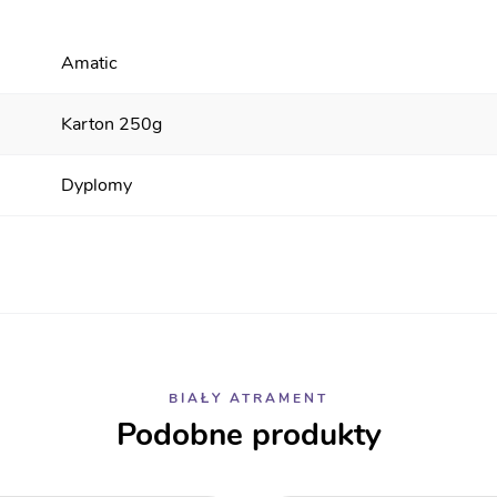
Amatic
Karton 250g
Dyplomy
BIAŁY ATRAMENT
Podobne produkty