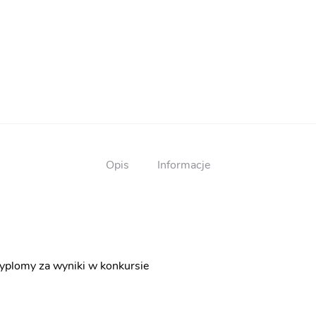
Opis
Informacje
yplomy za wyniki w konkursie