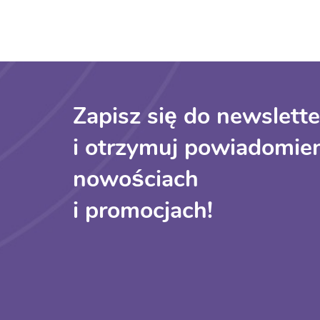
Zapisz się do newslette
i otrzymuj powiadomien
nowościach
i promocjach!