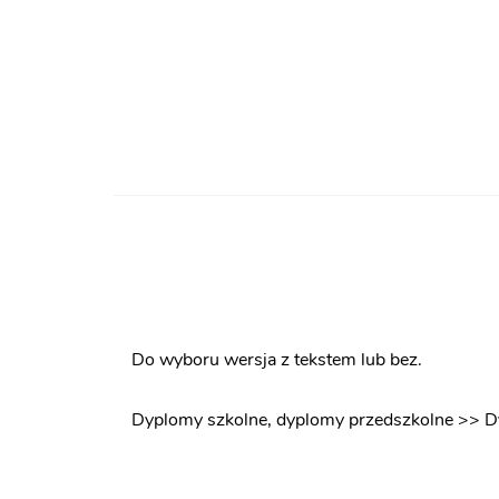
Do wyboru wersja z tekstem lub bez.
Dyplomy szkolne, dyplomy przedszkolne >> D