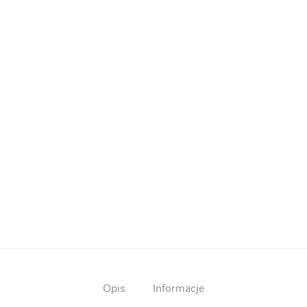
Opis
Informacje