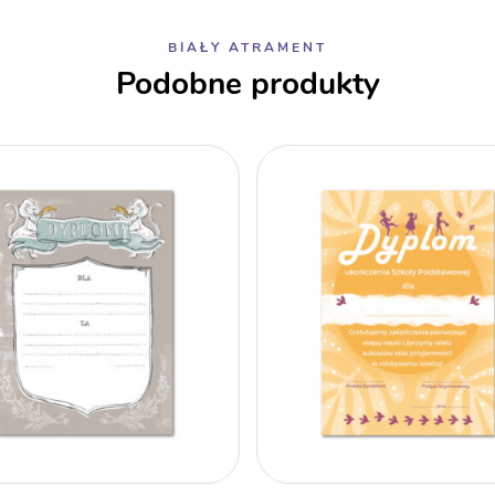
BIAŁY ATRAMENT
Podobne produkty