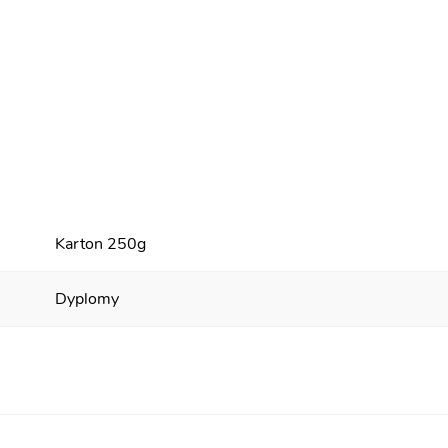
Karton 250g
Dyplomy